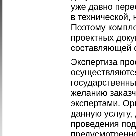
уже давно пере
в технической, 
Поэтому компле
проектных доку
составляющей с
Экспертиза про
осуществляются
государственны
желанию заказч
экспертами. Ор
данную услугу,
проведения под
предусмотренно