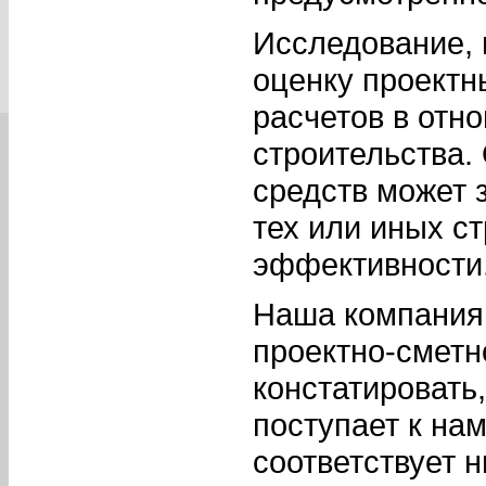
Исследование, 
оценку проектн
расчетов в отн
строительства.
средств может 
тех или иных с
эффективности
Наша компания 
проектно-сметн
констатировать,
поступает к на
соответствует 